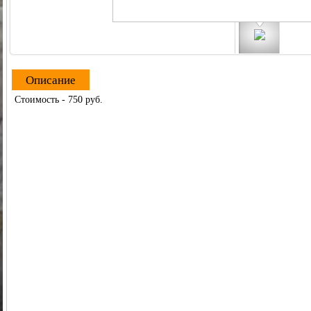
Описание
Стоимость - 750 руб.