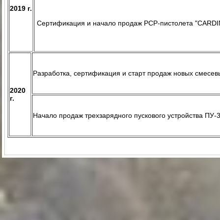
2019 г.
Cертификация и начало продаж PCP-пистолета "CARDI
Разработка, сертификация и старт продаж новых смесе
2020
г.
Начало продаж трехзарядного пускового устройства ПУ-