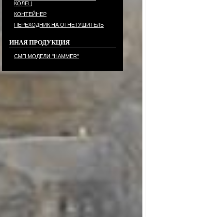
КОЛЕЦ
КОНТЕЙНЕР
ПЕРЕХОДНИК НА ОГНЕТУШИТЕЛЬ
ИНАЯ ПРОДУКЦИЯ
СМП МОДЕЛИ "HAMMER"