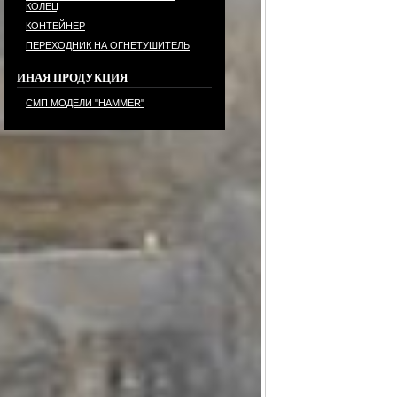
КОЛЕЦ
КОНТЕЙНЕР
ПЕРЕХОДНИК НА ОГНЕТУШИТЕЛЬ
ИНАЯ ПРОДУКЦИЯ
СМП МОДЕЛИ "HAMMER"