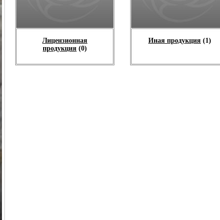
Лицензионная
Иная продукция
(1)
продукция
(0)