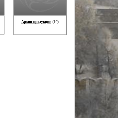
Архив продукции
(10)