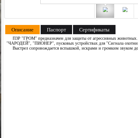
Описание
Паспорт
Сертификаты
ПЗР "ГРОМ" предназначен для защиты от агрессивных животных. 
"ЧАРОДЕЙ", "ПИОНЕР", пусковых устройствах для "Сигнала охотни
Выстрел сопровождается вспышкой, искрами и громким звуком до 