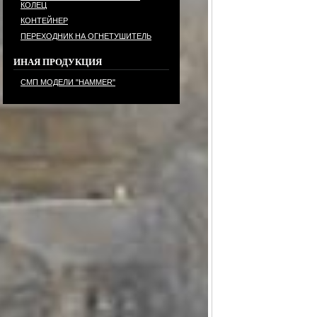
КОЛЕЦ
КОНТЕЙНЕР
ПЕРЕХОДНИК НА ОГНЕТУШИТЕЛЬ
ИНАЯ ПРОДУКЦИЯ
СМП МОДЕЛИ "HAMMER"