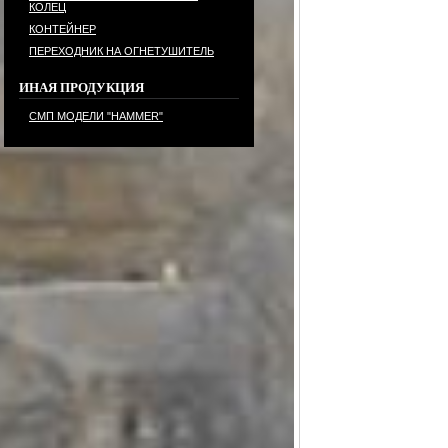
КОЛЕЦ
КОНТЕЙНЕР
ПЕРЕХОДНИК НА ОГНЕТУШИТЕЛЬ
ИНАЯ ПРОДУКЦИЯ
СМП МОДЕЛИ "HAMMER"